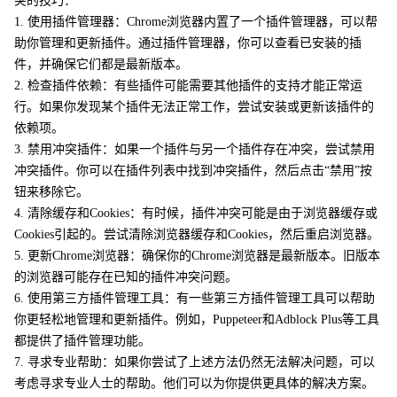
突的技巧：
1. 使用插件管理器：Chrome浏览器内置了一个插件管理器，可以帮
助你管理和更新插件。通过插件管理器，你可以查看已安装的插
件，并确保它们都是最新版本。
2. 检查插件依赖：有些插件可能需要其他插件的支持才能正常运
行。如果你发现某个插件无法正常工作，尝试安装或更新该插件的
依赖项。
3. 禁用冲突插件：如果一个插件与另一个插件存在冲突，尝试禁用
冲突插件。你可以在插件列表中找到冲突插件，然后点击“禁用”按
钮来移除它。
4. 清除缓存和Cookies：有时候，插件冲突可能是由于浏览器缓存或
Cookies引起的。尝试清除浏览器缓存和Cookies，然后重启浏览器。
5. 更新Chrome浏览器：确保你的Chrome浏览器是最新版本。旧版本
的浏览器可能存在已知的插件冲突问题。
6. 使用第三方插件管理工具：有一些第三方插件管理工具可以帮助
你更轻松地管理和更新插件。例如，Puppeteer和Adblock Plus等工具
都提供了插件管理功能。
7. 寻求专业帮助：如果你尝试了上述方法仍然无法解决问题，可以
考虑寻求专业人士的帮助。他们可以为你提供更具体的解决方案。