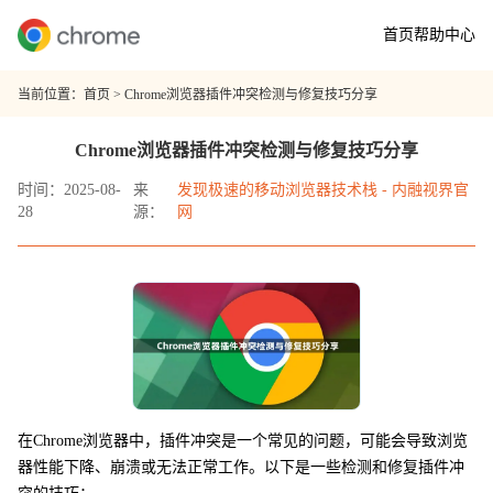
首页
帮助中心
当前位置：
首页
> Chrome浏览器插件冲突检测与修复技巧分享
Chrome浏览器插件冲突检测与修复技巧分享
时间：2025-08-
来
发现极速的移动浏览器技术栈 - 内融视界官
28
源：
网
在Chrome浏览器中，插件冲突是一个常见的问题，可能会导致浏览
器性能下降、崩溃或无法正常工作。以下是一些检测和修复插件冲