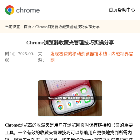
首页
帮助中心
当前位置：
首页
> Chrome浏览器收藏夹管理技巧实操分享
Chrome浏览器收藏夹管理技巧实操分享
时间：2025-09-
来
发现极速的移动浏览器技术栈 - 内融视界官
08
源：
网
Chrome浏览器的收藏夹是用户在浏览网页时保存链接和书签的重要
工具。一个有效的收藏夹管理技巧可以帮助用户更快地找到所需内