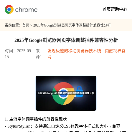
首页
帮助中心
当前位置：
首页
> 2025年Google浏览器网页字体调整插件兼容性分析
2025年Google浏览器网页字体调整插件兼容性分析
时间：2025-09-
来
发现极速的移动浏览器技术栈 - 内融视界官
15
源：
网
1. 主流字体调整插件的兼容性现状
- Stylus/Stylish：支持通过自定义CSS修改字体样式和大小→兼容