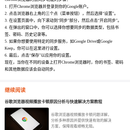
1. 打开Chrome浏览器并登录到你的Google账户。
2. 点击浏览器右上角的三个点（菜单按钮），然后选择“设置”。
3. 在设置页面中，向下滚动到“同步”部分，然后点击“开启同步”。
4. 在弹出的窗口中，你可以选择你想要同步的数据类型，包括书
签、密码、历史记录等。
5. 如果你想要使用特定的同步服务，如Google Drive或Google
Keep，你可以在这里进行设置。
6. 最后，点击“保存”以应用你的设置。
现在，当你在不同的设备上打开Chrome浏览器时，你的书签、密码
和其他数据应该会自动同步。
继续阅读
谷歌浏览器视频播放卡顿原因分析与快速解决方案教程
谷歌浏览器视频播放卡顿问题详解，
分析多种原因并提供快速有效的解决
方案，保障观看顺畅无阻。