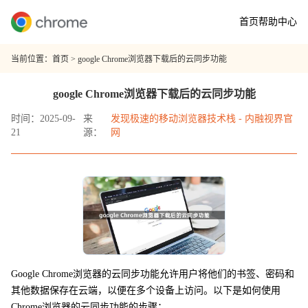
首页
帮助中心
当前位置：
首页
> google Chrome浏览器下载后的云同步功能
google Chrome浏览器下载后的云同步功能
时间：2025-09-
来
发现极速的移动浏览器技术栈 - 内融视界官
21
源：
网
Google Chrome浏览器的云同步功能允许用户将他们的书签、密码和
其他数据保存在云端，以便在多个设备上访问。以下是如何使用
Chrome浏览器的云同步功能的步骤：