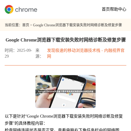
首页
帮助中心
当前位置：
首页
> Google Chrome浏览器下载安装失败时网络诊断及修复步骤
Google Chrome浏览器下载安装失败时网络诊断及修复步骤
时间：2025-09-
来
发现极速的移动浏览器技术栈 - 内融视界官
29
源：
网
以下是针对“Google Chrome浏览器下载安装失败时网络诊断及修复
步骤”的具体教程内容：
检查网络连接状态是否正常。查看电脑右下角任务栏中的网络图