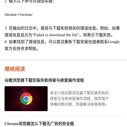
2. 输入以下命令并按回车键：
chrome://version/
3. 在输出的日志中，查找与下载失败相关的错误信息。例如，如果
错误信息显示为“Failed to download the file”，则表示下载失败。
4. 如果找到了错误信息，可以尝试重新下载安装包或者联系Google
官方支持寻求帮助。
继续阅读
谷歌浏览器下载安装失败排查与修复操作流程
本文介绍谷歌浏览器下载安装失败的
排查方法和修复操作流程，指导用户
准确诊断问题，快速解决安装故障。
Chrome浏览器怎么下载无广告的安全版