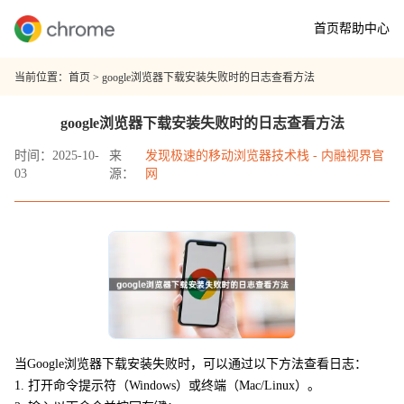
首页
帮助中心
当前位置：
首页
> google浏览器下载安装失败时的日志查看方法
google浏览器下载安装失败时的日志查看方法
时间：2025-10-
来
发现极速的移动浏览器技术栈 - 内融视界官
03
源：
网
当Google浏览器下载安装失败时，可以通过以下方法查看日志：
1. 打开命令提示符（Windows）或终端（Mac/Linux）。