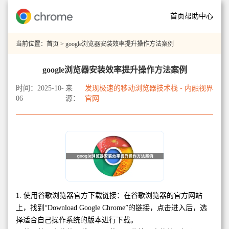
首页
帮助中心
当前位置：
首页
> google浏览器安装效率提升操作方法案例
google浏览器安装效率提升操作方法案例
时间：2025-10-
来
发现极速的移动浏览器技术栈 - 内融视界
06
源：
官网
1. 使用谷歌浏览器官方下载链接：在谷歌浏览器的官方网站
上，找到“Download Google Chrome”的链接，点击进入后，选
择适合自己操作系统的版本进行下载。