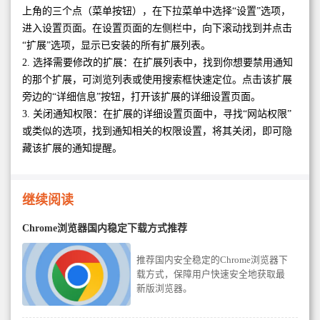
上角的三个点（菜单按钮），在下拉菜单中选择“设置”选项，
进入设置页面。在设置页面的左侧栏中，向下滚动找到并点击
“扩展”选项，显示已安装的所有扩展列表。
2. 选择需要修改的扩展：在扩展列表中，找到你想要禁用通知
的那个扩展，可浏览列表或使用搜索框快速定位。点击该扩展
旁边的“详细信息”按钮，打开该扩展的详细设置页面。
3. 关闭通知权限：在扩展的详细设置页面中，寻找“网站权限”
或类似的选项，找到通知相关的权限设置，将其关闭，即可隐
藏该扩展的通知提醒。
继续阅读
Chrome浏览器国内稳定下载方式推荐
推荐国内安全稳定的Chrome浏览器下
载方式，保障用户快速安全地获取最
新版浏览器。