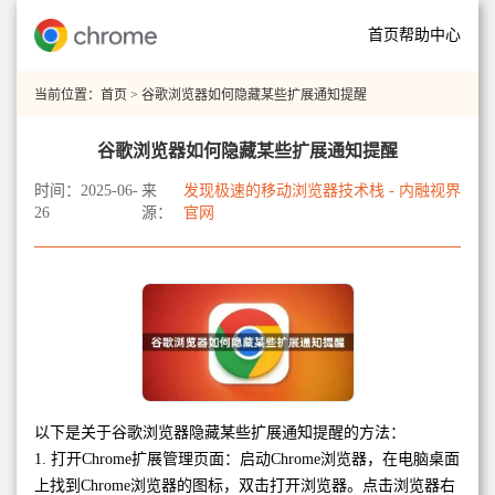
首页
帮助中心
当前位置：
首页
> 谷歌浏览器如何隐藏某些扩展通知提醒
谷歌浏览器如何隐藏某些扩展通知提醒
时间：2025-06-
来
发现极速的移动浏览器技术栈 - 内融视界
26
源：
官网
以下是关于谷歌浏览器隐藏某些扩展通知提醒的方法：
1. 打开Chrome扩展管理页面：启动Chrome浏览器，在电脑桌面
上找到Chrome浏览器的图标，双击打开浏览器。点击浏览器右