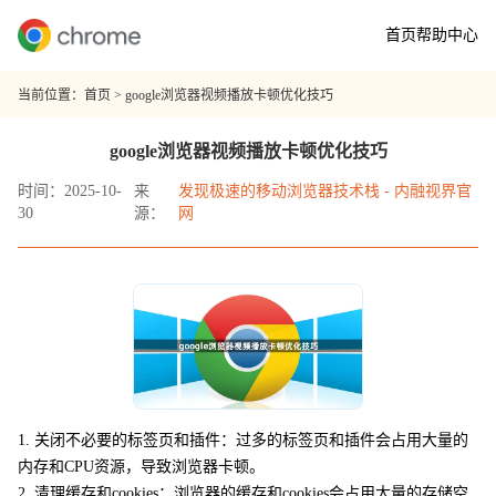
首页
帮助中心
当前位置：
首页
> google浏览器视频播放卡顿优化技巧
google浏览器视频播放卡顿优化技巧
时间：2025-10-
来
发现极速的移动浏览器技术栈 - 内融视界官
30
源：
网
1. 关闭不必要的标签页和插件：过多的标签页和插件会占用大量的
内存和CPU资源，导致浏览器卡顿。
2. 清理缓存和cookies：浏览器的缓存和cookies会占用大量的存储空