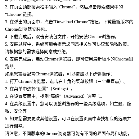
2. 在页面顶部搜索栏中输入“Chrome”，然后点击搜索结果中的
“Chrome”链接。
3. 在弹出的页面中，点击“Download Chrome”按钮，下载最新版本的
Chrome浏览器安装包。
4. 下载完成后，双击安装包文件，开始安装Chrome浏览器。
5. 安装过程中，系统可能会提示您同意相关许可协议和隐私政策。
请根据您的需求选择同意或拒绝。
6. 安装完成后，启动Chrome浏览器，即可使用最新版本的Chrome浏
览器。
如果您需要配置Chrome浏览器，可以按照以下步骤操作：
1. 打开Chrome浏览器，点击右上角的菜单按钮（三个垂直点）。
2. 在菜单中选择“设置”（Settings）。
3. 在设置页面中，找到“高级”（Advanced）选项卡。
4. 在高级设置中，您可以调整浏览器的一些高级选项，如主题、隐
私、安全等。
5. 如果您需要更改其他设置，可以在设置页面中查找相应的选项并
进行调整。
请注意，不同版本的Chrome浏览器可能有不同的界面布局和功能，