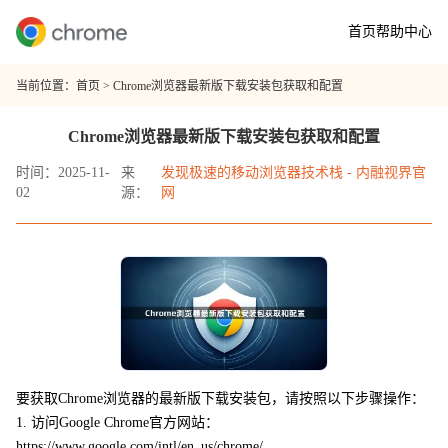
首页
帮助中心
当前位置：
首页
> Chrome浏览器最新版下载安装包获取和配置
Chrome浏览器最新版下载安装包获取和配置
时间：2025-11-
来
发现极速的移动浏览器技术栈 - 内融视界官
02
源：
网
要获取Chrome浏览器的最新版下载安装包，请按照以下步骤操作：
1. 访问Google Chrome官方网站：
https://www.google.com/intl/en_us/chrome/