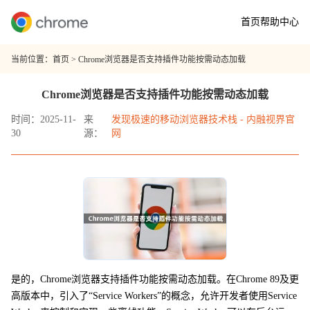
首页
帮助中心
当前位置：
首页
> Chrome浏览器是否支持插件功能按需动态加载
Chrome浏览器是否支持插件功能按需动态加载
时间：2025-11-
来
发现极速的移动浏览器技术栈 - 内融视界官
30
源：
网
是的，Chrome浏览器支持插件功能按需动态加载。在Chrome 89及更
高版本中，引入了“Service Workers”的概念，允许开发者使用Service