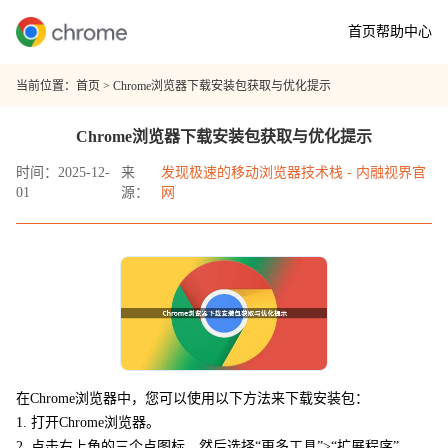
首页
帮助中心
当前位置：
首页
> Chrome浏览器下载安装包获取与优化提示
Chrome浏览器下载安装包获取与优化提示
时间：2025-12-
来
发现极速的移动浏览器技术栈 - 内融视界官
01
源：
网
在Chrome浏览器中，您可以使用以下方法来下载安装包：
1. 打开Chrome浏览器。
2. 点击右上角的三个点图标，然后选择“更多工具”>“扩展程序”。