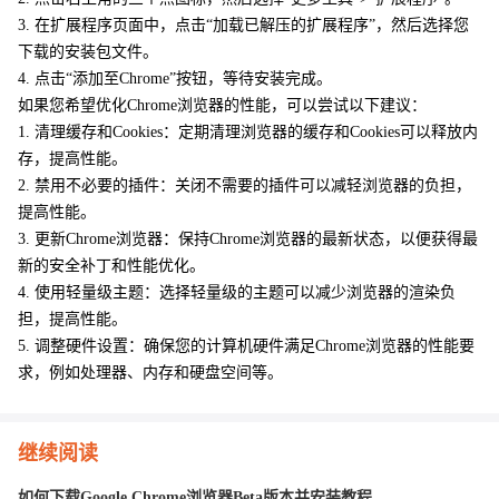
3. 在扩展程序页面中，点击“加载已解压的扩展程序”，然后选择您
下载的安装包文件。
4. 点击“添加至Chrome”按钮，等待安装完成。
如果您希望优化Chrome浏览器的性能，可以尝试以下建议：
1. 清理缓存和Cookies：定期清理浏览器的缓存和Cookies可以释放内
存，提高性能。
2. 禁用不必要的插件：关闭不需要的插件可以减轻浏览器的负担，
提高性能。
3. 更新Chrome浏览器：保持Chrome浏览器的最新状态，以便获得最
新的安全补丁和性能优化。
4. 使用轻量级主题：选择轻量级的主题可以减少浏览器的渲染负
担，提高性能。
5. 调整硬件设置：确保您的计算机硬件满足Chrome浏览器的性能要
求，例如处理器、内存和硬盘空间等。
继续阅读
如何下载Google Chrome浏览器Beta版本并安装教程