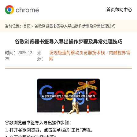
首页
帮助中心
当前位置：
首页
> 谷歌浏览器书签导入导出操作步骤及异常处理技巧
谷歌浏览器书签导入导出操作步骤及异常处理技巧
时间：2025-12-
来
发现极速的移动浏览器技术栈 - 内融视界官
25
源：
网
谷歌浏览器书签导入导出操作步骤：
1. 打开谷歌浏览器，点击菜单栏的“工具”选项。