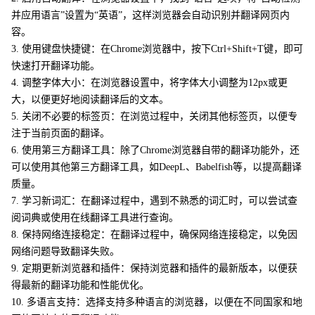
并应用语言”设置为“英语”，这样浏览器会自动识别并翻译网页内
容。
3. 使用键盘快捷键：在Chrome浏览器中，按下Ctrl+Shift+T键，即可
快速打开翻译功能。
4. 调整字体大小：在浏览器设置中，将字体大小调整为12px或更
大，以便更好地阅读翻译后的文本。
5. 关闭不必要的标签页：在浏览过程中，关闭其他标签页，以便专
注于当前页面的翻译。
6. 使用第三方翻译工具：除了Chrome浏览器自带的翻译功能外，还
可以使用其他第三方翻译工具，如DeepL、Babelfish等，以提高翻译
质量。
7. 学习新词汇：在翻译过程中，遇到不熟悉的词汇时，可以尝试查
阅词典或使用在线翻译工具进行查询。
8. 保持网络连接稳定：在翻译过程中，确保网络连接稳定，以免因
网络问题导致翻译失败。
9. 定期更新浏览器和插件：保持浏览器和插件的最新版本，以便获
得最新的翻译功能和性能优化。
10. 多语言支持：选择支持多种语言的浏览器，以便在不同国家和地