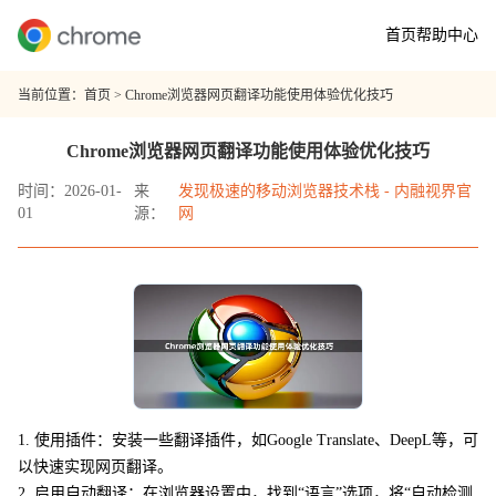
首页
帮助中心
当前位置：
首页
> Chrome浏览器网页翻译功能使用体验优化技巧
Chrome浏览器网页翻译功能使用体验优化技巧
时间：2026-01-
来
发现极速的移动浏览器技术栈 - 内融视界官
01
源：
网
1. 使用插件：安装一些翻译插件，如Google Translate、DeepL等，可
以快速实现网页翻译。
2. 启用自动翻译：在浏览器设置中，找到“语言”选项，将“自动检测