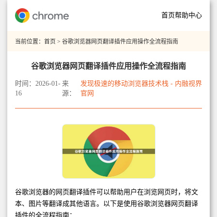
首页
帮助中心
当前位置：
首页
> 谷歌浏览器网页翻译插件应用操作全流程指南
谷歌浏览器网页翻译插件应用操作全流程指南
时间：2026-01-
来
发现极速的移动浏览器技术栈 - 内融视界
16
源：
官网
谷歌浏览器的网页翻译插件可以帮助用户在浏览网页时，将文
本、图片等翻译成其他语言。以下是使用谷歌浏览器网页翻译
插件的全流程指南：