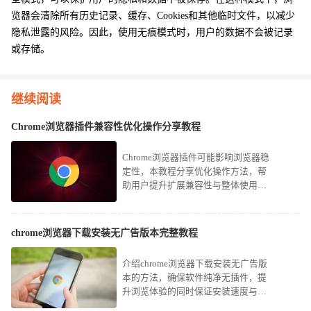
览器会清除所有历史记录、缓存、Cookies和其他临时文件，以减少
隐私泄露的风险。因此，使用无痕模式时，用户的数据不会被记录
或存储。
继续阅读
Chrome浏览器插件兼容性优化操作分享教程
Chrome浏览器插件可能影响浏览器稳
定性，本教程分享优化操作方法，帮
助用户提升扩展兼容性与整体使用稳
定性。
chrome浏览器下载安装无广告版本完整教程
介绍chrome浏览器下载安装无广告版
本的方法，确保软件纯净无插件，提
升浏览体验的同时保证安装速度与安
全。