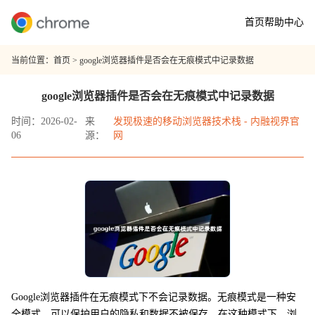
首页
帮助中心
当前位置：
首页
> google浏览器插件是否会在无痕模式中记录数据
google浏览器插件是否会在无痕模式中记录数据
时间：2026-02-
来
发现极速的移动浏览器技术栈 - 内融视界官
06
源：
网
Google浏览器插件在无痕模式下不会记录数据。无痕模式是一种安
全模式，可以保护用户的隐私和数据不被保存。在这种模式下，浏