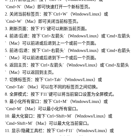
`Cmd+N`（Mac）即可快速打开一个新标签页。
2. 关闭当前标签页：按下`Ctrl+W`（Windows/Linux）或
`Cmd+W`（Mac）即可关闭当前标签页。
3. 刷新页面：按下`F5`键可以刷新当前页面。
4. 前进/后退：按下`Ctrl+左箭头`（Windows/Linux）或`Cmd+左箭头
`（Mac）可以前进或后退到上一个或前一个页面。
5. 前进/后退：按下`Ctrl+右箭头`（Windows/Linux）或`Cmd+右箭头
`（Mac）可以前进或后退到下一个或后一个页面。
6. 返回主页：按下`Ctrl+左箭头`（Windows/Linux）或`Cmd+左箭头
`（Mac）可以返回到主页。
7. 切换标签页：按下`Ctrl+Tab`（Windows/Linux）或
`Cmd+Tab`（Mac）可以在不同的标签页之间切换。
8. 全屏模式：按下`F11`键可以将当前窗口设置为全屏模式。
9. 最小化所有窗口：按下`Ctrl+M`（Windows/Linux）或
`Cmd+M`（Mac）可以最小化所有窗口。
10. 最大化窗口：按下`Ctrl+Shift+M`（Windows/Linux）或
`Cmd+Shift+M`（Mac）可以最大化当前窗口。
11. 显示/隐藏工具栏：按下`Ctrl+F11`（Windows/Linux）或