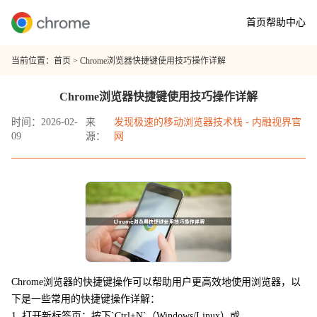
首页
帮助中心
当前位置：
首页
> Chrome浏览器快捷键使用技巧操作详解
Chrome浏览器快捷键使用技巧操作详解
时间：2026-02-
来
发现极速的移动浏览器技术栈 - 内融视界官
09
源：
网
Chrome浏览器的快捷键操作可以帮助用户更高效地使用浏览器，以
下是一些常用的快捷键操作详解：
1. 打开新标签页：按下`Ctrl+N`（Windows/Linux）或