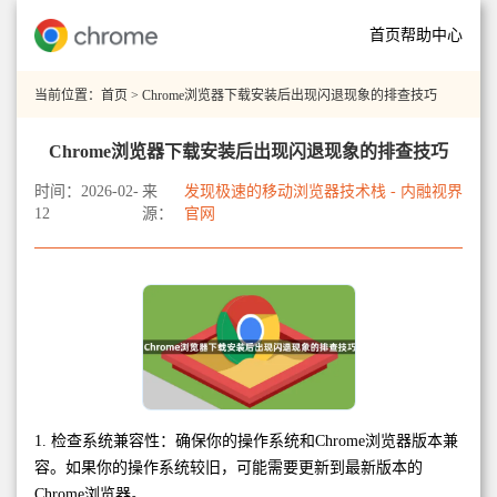
首页
帮助中心
当前位置：
首页
> Chrome浏览器下载安装后出现闪退现象的排查技巧
Chrome浏览器下载安装后出现闪退现象的排查技巧
时间：2026-02-
来
发现极速的移动浏览器技术栈 - 内融视界
12
源：
官网
1. 检查系统兼容性：确保你的操作系统和Chrome浏览器版本兼
容。如果你的操作系统较旧，可能需要更新到最新版本的
Chrome浏览器。