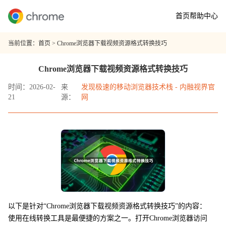
首页
帮助中心
当前位置：
首页
> Chrome浏览器下载视频资源格式转换技巧
Chrome浏览器下载视频资源格式转换技巧
时间：2026-02-
来
发现极速的移动浏览器技术栈 - 内融视界官
21
源：
网
以下是针对“Chrome浏览器下载视频资源格式转换技巧”的内容：
使用在线转换工具是最便捷的方案之一。打开Chrome浏览器访问