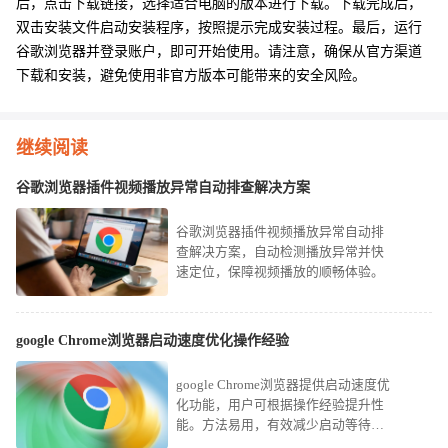
后，点击下载链接，选择适合电脑的版本进行下载。下载完成后，
双击安装文件启动安装程序，按照提示完成安装过程。最后，运行
谷歌浏览器并登录账户，即可开始使用。请注意，确保从官方渠道
下载和安装，避免使用非官方版本可能带来的安全风险。
继续阅读
谷歌浏览器插件视频播放异常自动排查解决方案
谷歌浏览器插件视频播放异常自动排
查解决方案，自动检测播放异常并快
速定位，保障视频播放的顺畅体验。
google Chrome浏览器启动速度优化操作经验
google Chrome浏览器提供启动速度优
化功能，用户可根据操作经验提升性
能。方法易用，有效减少启动等待时
间，改善浏览体验。