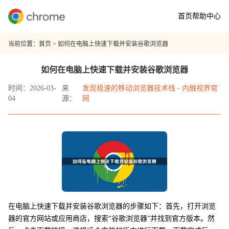
首页
帮助中心
当前位置：
首页
> 如何在电脑上快速下载并安装谷歌浏览器
如何在电脑上快速下载并安装谷歌浏览器
时间：2026-03-
来
发现极速的移动浏览器技术栈 - 内融视界官
04
源：
网
在电脑上快速下载并安装谷歌浏览器的步骤如下：首先，打开浏览
器的官方网站或应用商店，搜索“谷歌浏览器”并找到官方版本。然