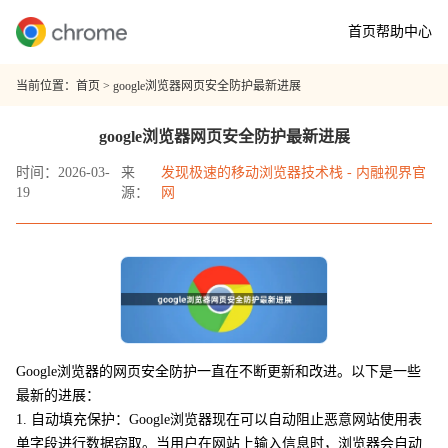
首页
帮助中心
当前位置：
首页
> google浏览器网页安全防护最新进展
google浏览器网页安全防护最新进展
时间：2026-03-
来
发现极速的移动浏览器技术栈 - 内融视界官
19
源：
网
Google浏览器的网页安全防护一直在不断更新和改进。以下是一些
最新的进展：
1. 自动填充保护：Google浏览器现在可以自动阻止恶意网站使用表
单字段进行数据窃取。当用户在网站上输入信息时，浏览器会自动