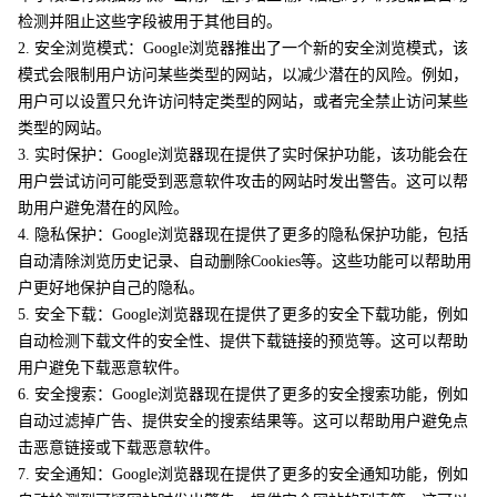
检测并阻止这些字段被用于其他目的。
2. 安全浏览模式：Google浏览器推出了一个新的安全浏览模式，该
模式会限制用户访问某些类型的网站，以减少潜在的风险。例如，
用户可以设置只允许访问特定类型的网站，或者完全禁止访问某些
类型的网站。
3. 实时保护：Google浏览器现在提供了实时保护功能，该功能会在
用户尝试访问可能受到恶意软件攻击的网站时发出警告。这可以帮
助用户避免潜在的风险。
4. 隐私保护：Google浏览器现在提供了更多的隐私保护功能，包括
自动清除浏览历史记录、自动删除Cookies等。这些功能可以帮助用
户更好地保护自己的隐私。
5. 安全下载：Google浏览器现在提供了更多的安全下载功能，例如
自动检测下载文件的安全性、提供下载链接的预览等。这可以帮助
用户避免下载恶意软件。
6. 安全搜索：Google浏览器现在提供了更多的安全搜索功能，例如
自动过滤掉广告、提供安全的搜索结果等。这可以帮助用户避免点
击恶意链接或下载恶意软件。
7. 安全通知：Google浏览器现在提供了更多的安全通知功能，例如