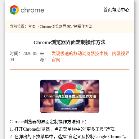
首页
帮助中心
当前位置：
首页
> Chrome浏览器界面定制操作方法
Chrome浏览器界面定制操作方法
时间：2026-05-
来
发现极速的移动浏览器技术栈 - 内融视界
09
源：
官网
Chrome浏览器的界面定制操作方法如下：
1. 打开Chrome浏览器，点击菜单栏中的“更多工具”选项。
2. 在弹出的下拉菜单中，选择“自定义及控制Google Chrome”。