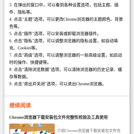
3. 在弹出的窗口中，可以看到各种设置选项，包括主题、插
件、隐私等。
4. 点击“主题”选项，可以更改Chrome浏览器的主题颜色、背景
色等。
5. 点击“插件”选项，可以安装或卸载浏览器插件。
6. 点击“隐私”选项，可以调整浏览器的隐私设置，如自动填
充、Cookies等。
7. 点击“高级”选项，可以调整浏览器的一些高级设置，如启动
时的操作、快捷键等。
8. 点击“清除浏览数据”选项，可以清除浏览器的历史记录、缓
存等数据。
9. 点击“退出并关闭”选项，可以退出Chrome浏览器。
继续阅读
Chrome浏览器下载安装包文件完整性校验及工具使用
介绍Chrome浏览器下载安装包文件完