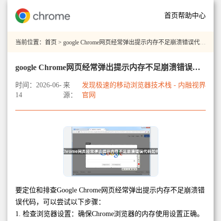
首页
帮助中心
当前位置：
首页
> google Chrome网页经常弹出提示内存不足崩溃错误代码如何定位排查
google Chrome网页经常弹出提示内存不足崩溃错误代码如何定位排查
时间：2026-06-
来
发现极速的移动浏览器技术栈 - 内融视界
14
源：
官网
要定位和排查Google Chrome网页经常弹出提示内存不足崩溃错
误代码，可以尝试以下步骤：
1. 检查浏览器设置：确保Chrome浏览器的内存使用设置正确。