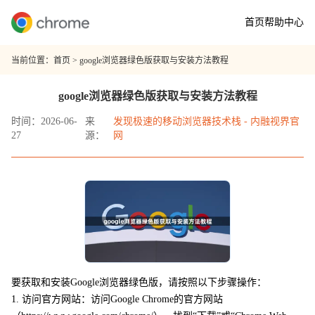
首页
帮助中心
当前位置：
首页
> google浏览器绿色版获取与安装方法教程
google浏览器绿色版获取与安装方法教程
时间：2026-06-
来
发现极速的移动浏览器技术栈 - 内融视界官
27
源：
网
要获取和安装Google浏览器绿色版，请按照以下步骤操作：
1. 访问官方网站：访问Google Chrome的官方网站