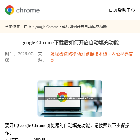
首页
帮助中心
当前位置：
首页
> google Chrome下载后如何开启自动填充功能
google Chrome下载后如何开启自动填充功能
时间：2026-07-
来
发现极速的移动浏览器技术栈 - 内融视界官
08
源：
网
要开启Google Chrome浏览器的自动填充功能，请按照以下步骤操
作：