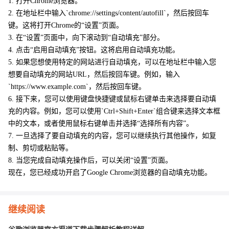
1. 打开Chrome浏览器。
2. 在地址栏中输入`chrome://settings/content/autofill`，然后按回车
键。这将打开Chrome的“设置”页面。
3. 在“设置”页面中，向下滚动到“自动填充”部分。
4. 点击“启用自动填充”按钮。这将启用自动填充功能。
5. 如果您想使用特定的网站进行自动填充，可以在地址栏中输入您
想要自动填充的网站URL，然后按回车键。例如，输入
`https://www.example.com`，然后按回车键。
6. 接下来，您可以使用键盘快捷键或鼠标右键单击来选择要自动填
充的内容。例如，您可以使用`Ctrl+Shift+Enter`组合键来选择文本框
中的文本，或者使用鼠标右键单击并选择“选择所有内容”。
7. 一旦选择了要自动填充的内容，您可以继续执行其他操作，如复
制、剪切或粘贴等。
8. 当您完成自动填充操作后，可以关闭“设置”页面。
现在，您已经成功开启了Google Chrome浏览器的自动填充功能。
继续阅读