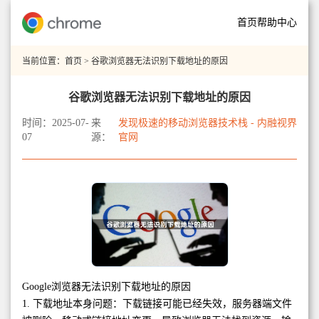
首页
帮助中心
当前位置：
首页
> 谷歌浏览器无法识别下载地址的原因
谷歌浏览器无法识别下载地址的原因
时间：2025-07-
来
发现极速的移动浏览器技术栈 - 内融视界
07
源：
官网
Google浏览器无法识别下载地址的原因
1. 下载地址本身问题：下载链接可能已经失效，服务器端文件