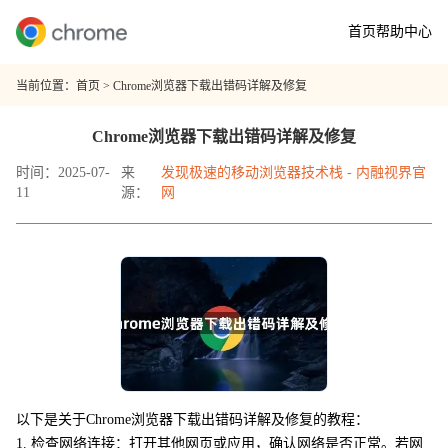
首页
帮助中心
当前位置：
首页
> Chrome浏览器下载出错码详解及修复
Chrome浏览器下载出错码详解及修复
时间：2025-07-
来
发现极速的移动浏览器技术栈 - 内融视界官
11
源：
网
以下是关于Chrome浏览器下载出错码详解及修复的教程：
1. 检查网络连接：打开其他网页或应用，确认网络是否正常。若网