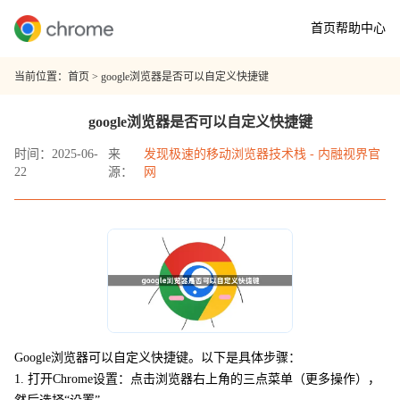
首页
帮助中心
当前位置：
首页
> google浏览器是否可以自定义快捷键
google浏览器是否可以自定义快捷键
时间：2025-06-
来
发现极速的移动浏览器技术栈 - 内融视界官
22
源：
网
Google浏览器可以自定义快捷键。以下是具体步骤：
1. 打开Chrome设置：点击浏览器右上角的三点菜单（更多操作），