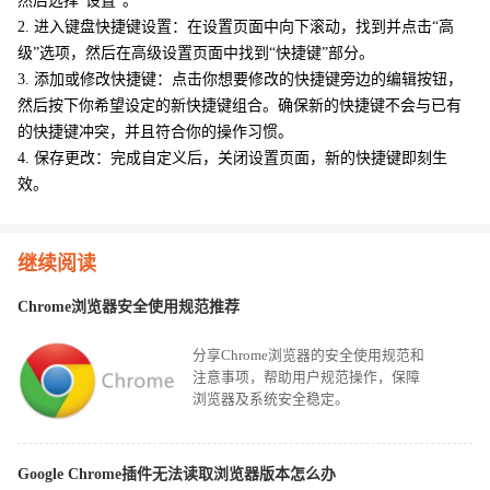
然后选择“设置”。
2. 进入键盘快捷键设置：在设置页面中向下滚动，找到并点击“高
级”选项，然后在高级设置页面中找到“快捷键”部分。
3. 添加或修改快捷键：点击你想要修改的快捷键旁边的编辑按钮，
然后按下你希望设定的新快捷键组合。确保新的快捷键不会与已有
的快捷键冲突，并且符合你的操作习惯。
4. 保存更改：完成自定义后，关闭设置页面，新的快捷键即刻生
效。
继续阅读
Chrome浏览器安全使用规范推荐
分享Chrome浏览器的安全使用规范和
注意事项，帮助用户规范操作，保障
浏览器及系统安全稳定。
Google Chrome插件无法读取浏览器版本怎么办