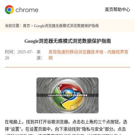
首页
帮助中心
当前位置：
首页
> Google浏览器无痕模式浏览数据保护指南
Google浏览器无痕模式浏览数据保护指南
时间：2025-07-
来
发现极速的移动浏览器技术栈 - 内融视界官
20
源：
网
在电脑上，找到并打开谷歌浏览器。点击右上角的三个点按钮，选
择“设置”。在设置页面中，向下滚动找到“隐私与安全”部分。点击