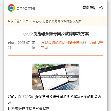
首页
帮助中心
当前位置：
首页
> google浏览器多账号同步故障解决方案
google浏览器多账号同步故障解决方案
时间：2025-07-
来
发现极速的移动浏览器技术栈 - 内融视界
24
源：
官网
好的，以下是Google浏览器多账号同步故障解决方案的相关内
容：
1. 检查账户连接与登录状态