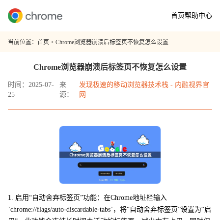
首页
帮助中心
当前位置：
首页
> Chrome浏览器崩溃后标签页不恢复怎么设置
Chrome浏览器崩溃后标签页不恢复怎么设置
时间：2025-07-
来
发现极速的移动浏览器技术栈 - 内融视界官
25
源：
网
1. 启用“自动舍弃标签页”功能：在Chrome地址栏输入
`chrome://flags/auto-discardable-tabs`，将“自动舍弃标签页”设置为“启