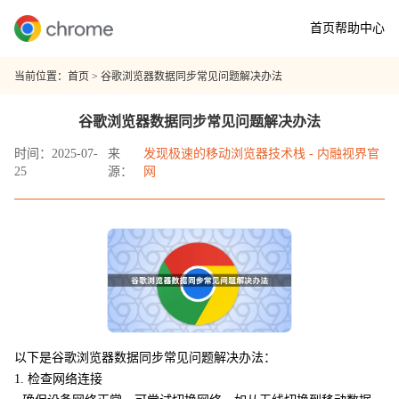
首页
帮助中心
当前位置：
首页
> 谷歌浏览器数据同步常见问题解决办法
谷歌浏览器数据同步常见问题解决办法
时间：2025-07-
来
发现极速的移动浏览器技术栈 - 内融视界官
25
源：
网
以下是谷歌浏览器数据同步常见问题解决办法：
1. 检查网络连接