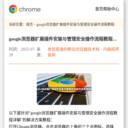
首页
帮助中心
当前位置：
首页
> google浏览器扩展插件安装与管理安全操作流程教程详解
google浏览器扩展插件安装与管理安全操作流程教程详解
时间：2025-07-
来
发现极速的移动浏览器技术栈 - 内融视界
29
源：
官网
以下是针对“google浏览器扩展插件安装与管理安全操作流程教
程详解”的解决方案教程：
打开Chrome浏览器，点击浏览器右上角的三个点图标，选择