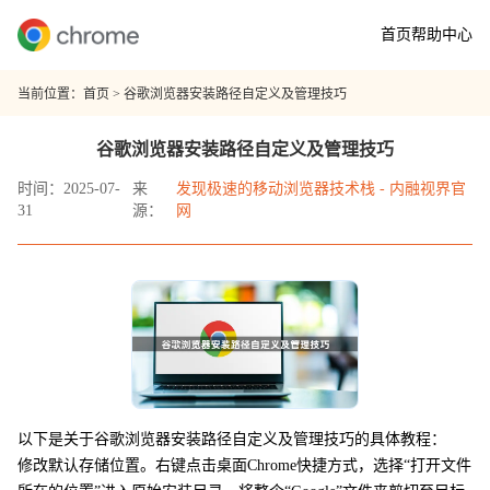
首页
帮助中心
当前位置：
首页
> 谷歌浏览器安装路径自定义及管理技巧
谷歌浏览器安装路径自定义及管理技巧
时间：2025-07-
来
发现极速的移动浏览器技术栈 - 内融视界官
31
源：
网
以下是关于谷歌浏览器安装路径自定义及管理技巧的具体教程：
修改默认存储位置。右键点击桌面Chrome快捷方式，选择“打开文件