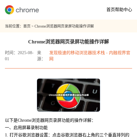
首页
帮助中心
当前位置：
首页
> Chrome浏览器网页录屏功能操作详解
Chrome浏览器网页录屏功能操作详解
时间：2025-08-
来
发现极速的移动浏览器技术栈 - 内融视界官
01
源：
网
以下是Chrome浏览器网页录屏功能的操作详解：
一、启用屏幕录制功能
1. 打开谷歌浏览器设置：点击谷歌浏览器右上角的三个垂直排列的