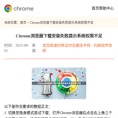
首页
帮助中心
当前位置：
首页
> Chrome浏览器下载安装失败提示系统权限不足
Chrome浏览器下载安装失败提示系统权限不足
时间：2025-08-
来
发现极速的移动浏览器技术栈 - 内融视界官
01
源：
网
以下是符合要求的教程正文：
1. 切换至隐身模式尝试下载：打开Chrome浏览器后点击右上角三个