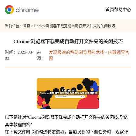
首页
帮助中心
当前位置：
首页
> Chrome浏览器下载完成自动打开文件夹的关闭技巧
Chrome浏览器下载完成自动打开文件夹的关闭技巧
时间：2025-08-
来
发现极速的移动浏览器技术栈 - 内融视界官
03
源：
网
以下是针对“Chrome浏览器下载完成自动打开文件夹的关闭技巧”的
具体教程内容：
在下载文件时取消勾选特定选项。当触发新的下载任务时，观察弹