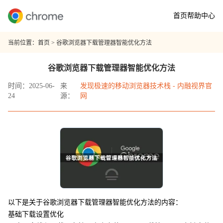
首页
帮助中心
当前位置：
首页
> 谷歌浏览器下载管理器智能优化方法
谷歌浏览器下载管理器智能优化方法
时间：2025-06-
来
发现极速的移动浏览器技术栈 - 内融视界官
24
源：
网
以下是关于谷歌浏览器下载管理器智能优化方法的内容：
基础下载设置优化