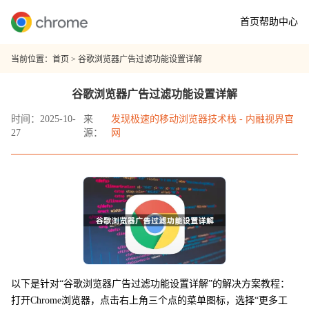
首页
帮助中心
当前位置：
首页
> 谷歌浏览器广告过滤功能设置详解
谷歌浏览器广告过滤功能设置详解
时间：2025-10-
来
发现极速的移动浏览器技术栈 - 内融视界官
27
源：
网
以下是针对“谷歌浏览器广告过滤功能设置详解”的解决方案教程：
打开Chrome浏览器，点击右上角三个点的菜单图标，选择“更多工