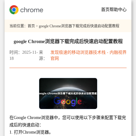
首页
帮助中心
当前位置：
首页
> google Chrome浏览器下载完成后快速启动配置教程
google Chrome浏览器下载完成后快速启动配置教程
时间：2025-11-
来
发现极速的移动浏览器技术栈 - 内融视界
18
源：
官网
在Google Chrome浏览器中，您可以使用以下步骤来配置下载完
成后的快速启动：
1. 打开Chrome浏览器。