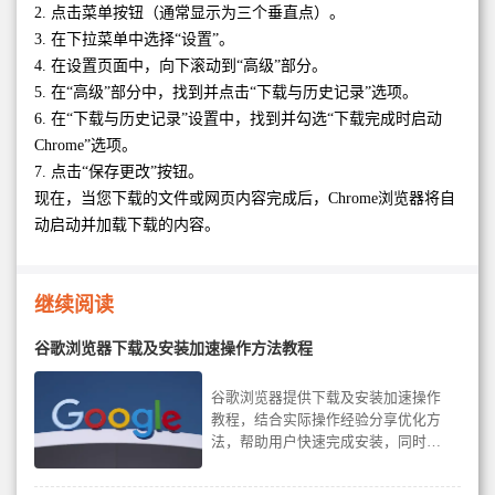
2. 点击菜单按钮（通常显示为三个垂直点）。
3. 在下拉菜单中选择“设置”。
4. 在设置页面中，向下滚动到“高级”部分。
5. 在“高级”部分中，找到并点击“下载与历史记录”选项。
6. 在“下载与历史记录”设置中，找到并勾选“下载完成时启动
Chrome”选项。
7. 点击“保存更改”按钮。
现在，当您下载的文件或网页内容完成后，Chrome浏览器将自
动启动并加载下载的内容。
继续阅读
谷歌浏览器下载及安装加速操作方法教程
谷歌浏览器提供下载及安装加速操作
教程，结合实际操作经验分享优化方
法，帮助用户快速完成安装，同时保
证浏览器运行稳定和高效。