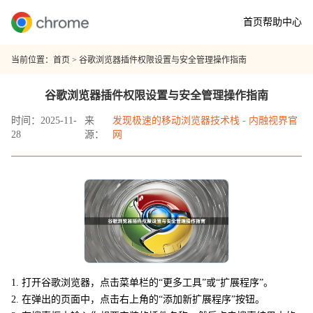
首页
帮助中心
当前位置：
首页
> 谷歌浏览器插件权限设置与安全管理操作指南
谷歌浏览器插件权限设置与安全管理操作指南
时间：2025-11-
来
发现极速的移动浏览器技术栈 - 内融视界官
28
源：
网
1. 打开谷歌浏览器，点击菜单栏的“更多工具”或“扩展程序”。
2. 在弹出的页面中，点击右上角的“添加新扩展程序”按钮。