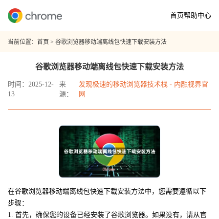
首页
帮助中心
当前位置：
首页
> 谷歌浏览器移动端离线包快速下载安装方法
谷歌浏览器移动端离线包快速下载安装方法
时间：2025-12-
来
发现极速的移动浏览器技术栈 - 内融视界官
13
源：
网
在谷歌浏览器移动端离线包快速下载安装方法中，您需要遵循以下
步骤：
1. 首先，确保您的设备已经安装了谷歌浏览器。如果没有，请从官