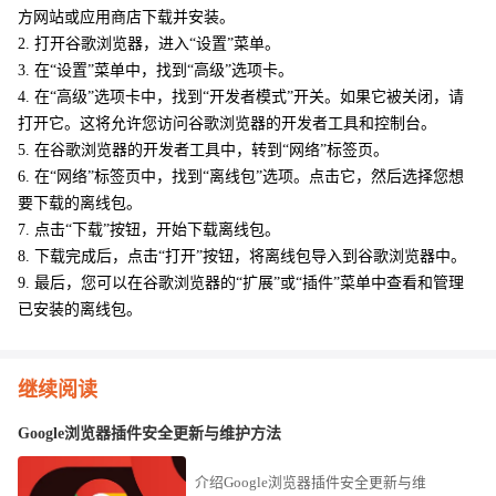
方网站或应用商店下载并安装。
2. 打开谷歌浏览器，进入“设置”菜单。
3. 在“设置”菜单中，找到“高级”选项卡。
4. 在“高级”选项卡中，找到“开发者模式”开关。如果它被关闭，请
打开它。这将允许您访问谷歌浏览器的开发者工具和控制台。
5. 在谷歌浏览器的开发者工具中，转到“网络”标签页。
6. 在“网络”标签页中，找到“离线包”选项。点击它，然后选择您想
要下载的离线包。
7. 点击“下载”按钮，开始下载离线包。
8. 下载完成后，点击“打开”按钮，将离线包导入到谷歌浏览器中。
9. 最后，您可以在谷歌浏览器的“扩展”或“插件”菜单中查看和管理
已安装的离线包。
继续阅读
Google浏览器插件安全更新与维护方法
介绍Google浏览器插件安全更新与维