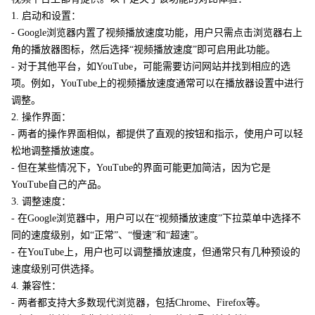
1. 启动和设置：
- Google浏览器内置了视频播放速度功能，用户只需点击浏览器右上
角的播放器图标，然后选择“视频播放速度”即可启用此功能。
- 对于其他平台，如YouTube，可能需要访问网站并找到相应的选
项。例如，YouTube上的视频播放速度通常可以在播放器设置中进行
调整。
2. 操作界面：
- 两者的操作界面相似，都提供了直观的按钮和指示，使用户可以轻
松地调整播放速度。
- 但在某些情况下，YouTube的界面可能更加简洁，因为它是
YouTube自己的产品。
3. 调整速度：
- 在Google浏览器中，用户可以在“视频播放速度”下拉菜单中选择不
同的速度级别，如“正常”、“慢速”和“超速”。
- 在YouTube上，用户也可以调整播放速度，但通常只有几种预设的
速度级别可供选择。
4. 兼容性：
- 两者都支持大多数现代浏览器，包括Chrome、Firefox等。