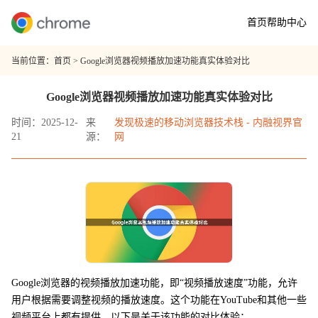
首页
帮助中心
当前位置：
首页
> Google浏览器视频播放加速功能真实体验对比
Google浏览器视频播放加速功能真实体验对比
时间：2025-12-
来
发现极速的移动浏览器技术栈 - 内融视界官
21
源：
网
Google浏览器的视频播放加速功能，即“视频播放速度”功能，允许
用户根据需要调整视频的播放速度。这个功能在YouTube和其他一些
视频平台上都有提供。以下是关于该功能的对比体验：