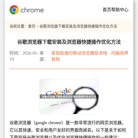
首页
帮助中心
当前位置：
首页
> 谷歌浏览器下载安装及浏览器快捷操作优化方法
谷歌浏览器下载安装及浏览器快捷操作优化方法
时间：2026-01-
来
发现极速的移动浏览器技术栈 - 内融视界
19
源：
官网
谷歌浏览器（google chrome）是一款非常流行的网页浏览器，
它以其快速、安全和用户友好的界面而闻名。以下是关于如何
下载安装谷歌浏览器以及优化浏览器快捷操作的一些建议：