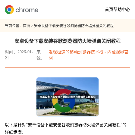
首页
帮助中心
当前位置：
首页
> 安卓设备下载安装谷歌浏览器防火墙弹窗关闭教程
安卓设备下载安装谷歌浏览器防火墙弹窗关闭教程
时间：2026-01-
来
发现极速的移动浏览器技术栈 - 内融视界官
21
源：
网
以下是针对“安卓设备下载安装谷歌浏览器防火墙弹窗关闭教程”的
详细步骤：