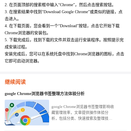
2. 在页面顶部的搜索框中输入“Chrome”，然后点击搜索按钮。
3. 在搜索结果中找到“Download Google Chrome”或类似的链接，点
击进入。
4. 在下载页面，您会看到一个“Download”按钮，点击它开始下载
Chrome浏览器的安装包。
5. 下载完成后，找到下载的文件并双击运行安装程序。按照提示完
成安装过程。
安装完成后，您可以在系统托盘中找到Chrome浏览器的图标，点击
它即可启动浏览器。
继续阅读
google Chrome浏览器书签整理方法体验分析
google Chrome浏览器书签整理影响收
藏管理效率，文章提供操作体验分
析，包括分类、快速搜索及整理技
巧，帮助用户高效管理书签。