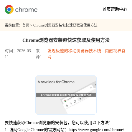
首页
帮助中心
当前位置：
首页
> Chrome浏览器安装包快速获取及使用方法
Chrome浏览器安装包快速获取及使用方法
时间：2026-03-
来
发现极速的移动浏览器技术栈 - 内融视界官
11
源：
网
要快速获取Chrome浏览器的安装包，您可以使用以下方法：
1. 访问Google Chrome的官方网站：https://www.google.com/chrome/