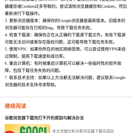
器缓存或Cookies过多导致的。尝试清除浏览器缓存和Cookies，然后
重新进行下载操作。
3. 更新浏览器版本：确保你的Google浏览器是最新版本。旧版本的
浏览器可能存在已知的bug，导致下载任务失败。
4. 检查下载源：确保你正在从正确的下载源下载文件。有些下载源
可能无法访问或者存在版权问题，这可能导致下载任务失败。
5. 使用VPN：如果你所在的地区网络受限，可以尝试使用VPN来绕
过限制，提高下载速度和成功率。
6. 重启计算机：有时候重启计算机可以解决一些临时性的软件故
障，包括下载任务失败的问题。
7. 联系技术支持：如果以上方法都无法解决问题，建议联系Google
浏览器的技术支持寻求帮助。
继续阅读
谷歌浏览器下载完打不开的原因与解决办法
本文详细分析谷歌浏览器下载完成后