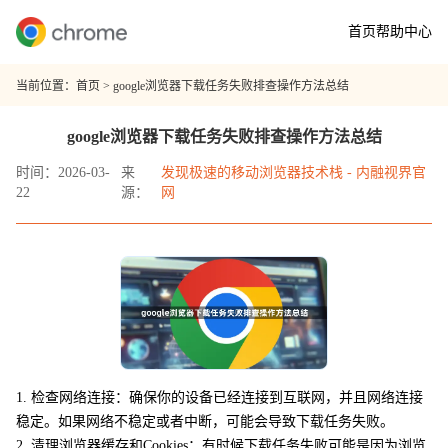
首页
帮助中心
当前位置：
首页
> google浏览器下载任务失败排查操作方法总结
google浏览器下载任务失败排查操作方法总结
时间：2026-03-
来
发现极速的移动浏览器技术栈 - 内融视界官
22
源：
网
1. 检查网络连接：确保你的设备已经连接到互联网，并且网络连接
稳定。如果网络不稳定或者中断，可能会导致下载任务失败。
2. 清理浏览器缓存和Cookies：有时候下载任务失败可能是因为浏览