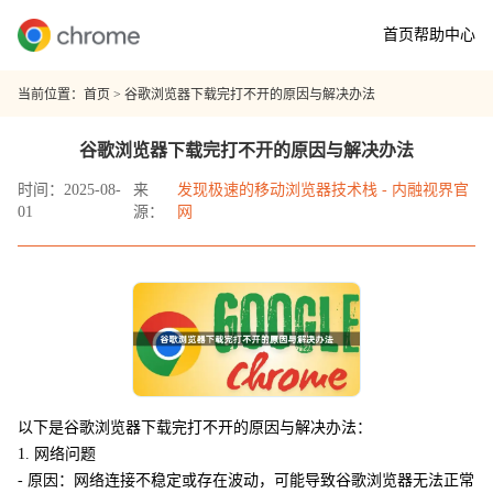
首页
帮助中心
当前位置：
首页
> 谷歌浏览器下载完打不开的原因与解决办法
谷歌浏览器下载完打不开的原因与解决办法
时间：2025-08-
来
发现极速的移动浏览器技术栈 - 内融视界官
01
源：
网
以下是谷歌浏览器下载完打不开的原因与解决办法：
1. 网络问题
- 原因：网络连接不稳定或存在波动，可能导致谷歌浏览器无法正常