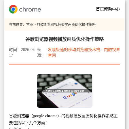
首页
帮助中心
当前位置：
首页
> 谷歌浏览器视频播放画质优化操作策略
谷歌浏览器视频播放画质优化操作策略
时间：2026-06-
来
发现极速的移动浏览器技术栈 - 内融视界
17
源：
官网
谷歌浏览器（google chrome）的视频播放画质优化操作策略主
要包括以下几个方面：