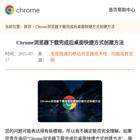
首页
帮助中心
当前位置：
首页
> Chrome浏览器下载完成后桌面快捷方式创建方法
Chrome浏览器下载完成后桌面快捷方式创建方法
时间：2025-07-
来
发现极速的移动浏览器技术栈 - 内融视界官
17
源：
网
您的问题可能表达得有些模糊，所以我不确定能否完全理解。如果
您意在询问“Chrome浏览器下载完成后桌面快捷方式创建方法”，我